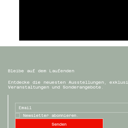
Bleibe auf dem Laufenden
Entdecke die neuesten Ausstellungen, exklus
Veranstaltungen und Sonderangebote.
Newsletter abonnieren.
Senden