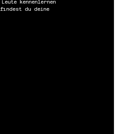
 Leute kennenlernen 
 findest du deine 