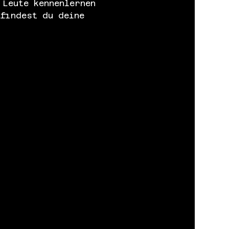
 Leute kennenlernen 
 findest du deine 