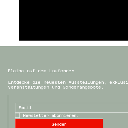
Bleibe auf dem Laufenden
Entdecke die neuesten Ausstellungen, exklus
Veranstaltungen und Sonderangebote.
Newsletter abonnieren.
Senden