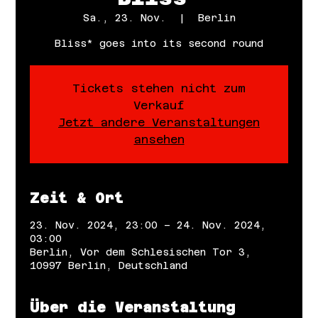
Sa., 23. Nov.
  |  
Berlin
Bliss* goes into its second round
Tickets stehen nicht zum
Verkauf
Jetzt andere Veranstaltungen
ansehen
Zeit & Ort
23. Nov. 2024, 23:00 – 24. Nov. 2024,
03:00
Berlin, Vor dem Schlesischen Tor 3,
10997 Berlin, Deutschland
Über die Veranstaltung