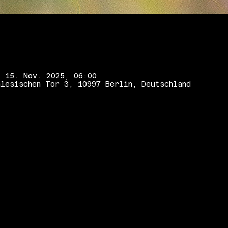
– 15. Nov. 2025, 06:00
lesischen Tor 3, 10997 Berlin, Deutschland