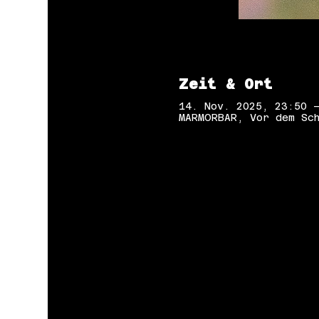
Zeit & Ort
14. Nov. 2025, 23:50 
MARMORBAR, Vor dem Sch