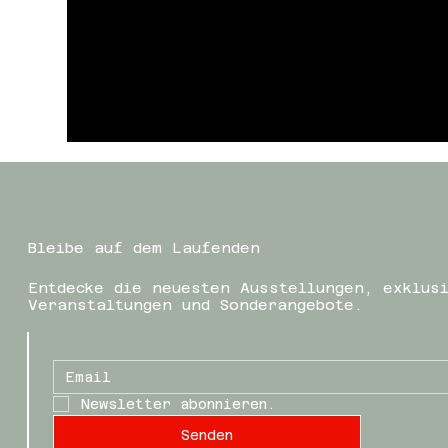
Bleibe auf dem Laufenden
Entdecke die neuesten Ausstellungen, exklus
Veranstaltungen und Sonderangebote.
Newsletter abonnieren.
Senden