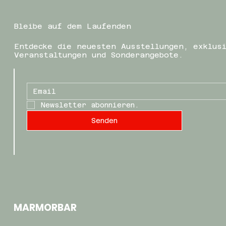
Bleibe auf dem Laufenden
Entdecke die neuesten Ausstellungen, exklus
Veranstaltungen und Sonderangebote.
Newsletter abonnieren.
Senden
MARMORBAR