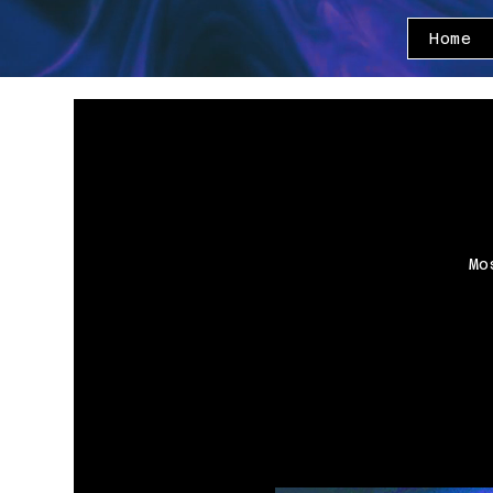
Home
Mo