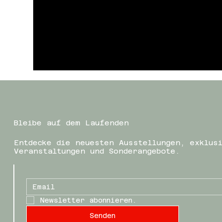
Bleibe auf dem Laufenden
Entdecke die neuesten Ausstellungen, exklus
Veranstaltungen und Sonderangebote.
Newsletter abonnieren.
Senden