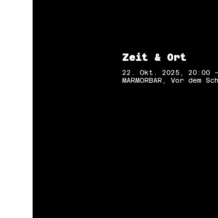
Zeit & Ort
22. Okt. 2025, 20:00 
MARMORBAR, Vor dem Sch