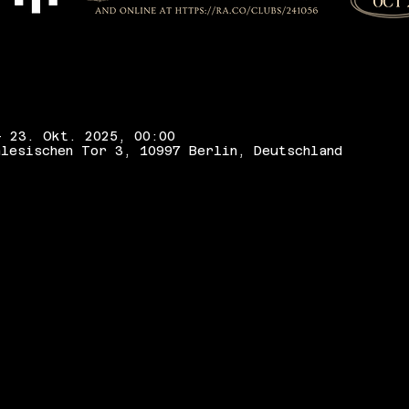
– 23. Okt. 2025, 00:00
lesischen Tor 3, 10997 Berlin, Deutschland