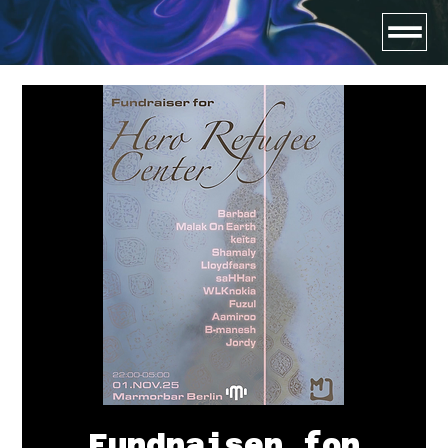
Fundraiser for