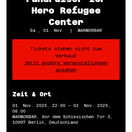
Hero Refugee
Center
Sa., 01. Nov.
  |  
MARMORBAR
Tickets stehen nicht zum
Verkauf
Jetzt andere Veranstaltungen
ansehen
Zeit & Ort
01. Nov. 2025, 22:00 – 02. Nov. 2025,
06:00
MARMORBAR, Vor dem Schlesischen Tor 3,
10997 Berlin, Deutschland