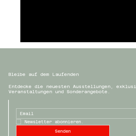
Bleibe auf dem Laufenden
Entdecke die neuesten Ausstellungen, exklus
Veranstaltungen und Sonderangebote.
Newsletter abonnieren.
Senden