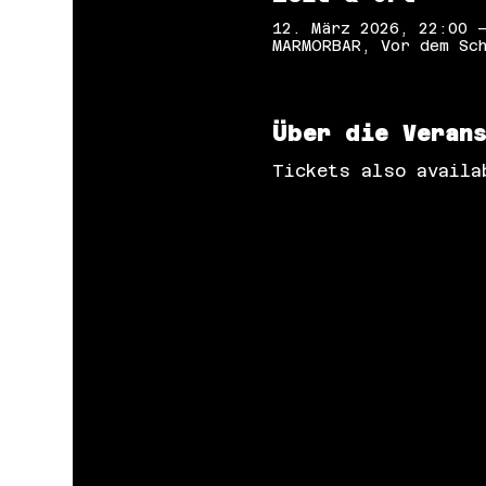
12. März 2026, 22:00 
MARMORBAR, Vor dem Sch
Über die Veran
Tickets also availa