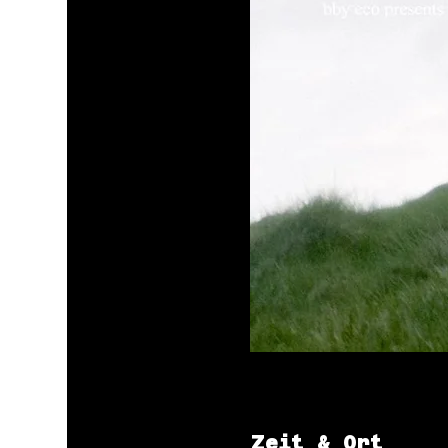
Zeit & Ort