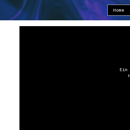
Home
Ein