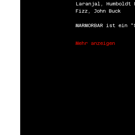
Laranjal, Humboldt 
Fizz, John Buck
MARMORBAR ist ein "
Mehr anzeigen