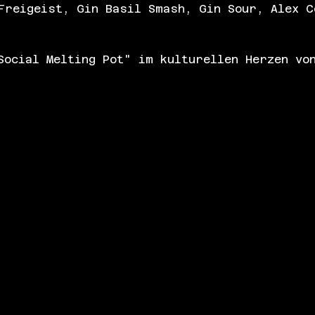
Freigeist, Gin Basil Smash, Gin Sour, Alex C
Social Melting Pot" im kulturellen Herzen vo