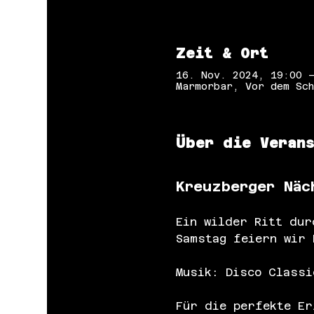
Zeit & Ort
16. Nov. 2024, 19:00 
Marmorbar, Vor dem Sch
Über die Veran
Kreuzberger Näc
Ein wilder Ritt dur
Samstag feiern wir 
Musik: Disco Classi
Für die perfekte Er