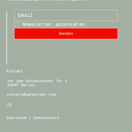
Newsletter abonnieren.
Senden
Kontakt
Vor dem Schlesischen Tor 3
10997 Berlin
contact@marmorbar.com
IG
Impressum / Datenschutz