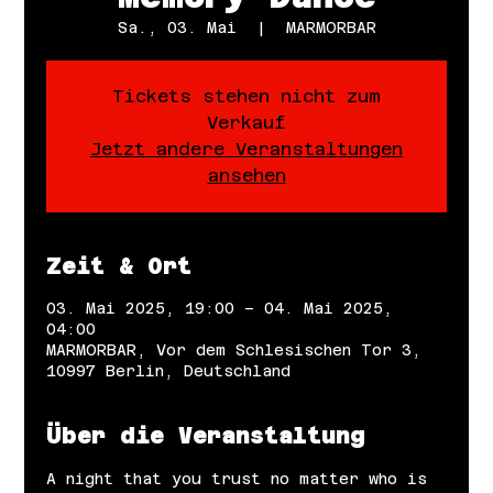
Sa., 03. Mai
  |  
MARMORBAR
Tickets stehen nicht zum
Verkauf
Jetzt andere Veranstaltungen
ansehen
Zeit & Ort
03. Mai 2025, 19:00 – 04. Mai 2025,
04:00
MARMORBAR, Vor dem Schlesischen Tor 3,
10997 Berlin, Deutschland
Über die Veranstaltung
A night that you trust no matter who is 