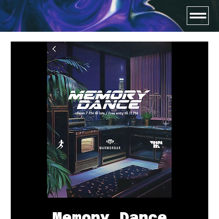
Memory Dance