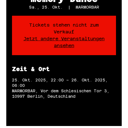
Sa., 25. Okt.
  |  
MARMORBAR
Tickets stehen nicht zum
Verkauf
Jetzt andere Veranstaltungen
ansehen
Zeit & Ort
25. Okt. 2025, 22:00 – 26. Okt. 2025,
06:00
MARMORBAR, Vor dem Schlesischen Tor 3,
10997 Berlin, Deutschland