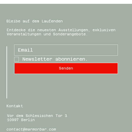
Bleibe auf dem Laufenden
Entdecke die neuesten Ausstellungen, exklusiven
Veranstaltungen und Sonderangebote.
Newsletter abonnieren.
Senden
Kontakt
Vor dem Schlesischen Tor 3
10997 Berlin
contact@marmorbar.com