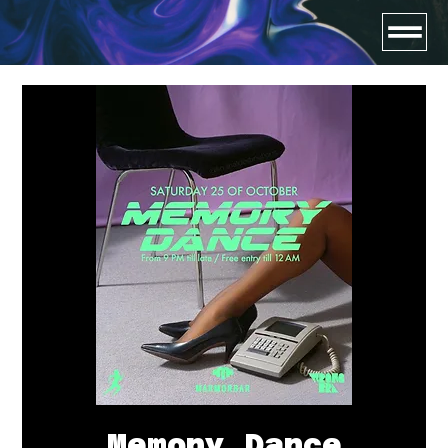
Memory Dance