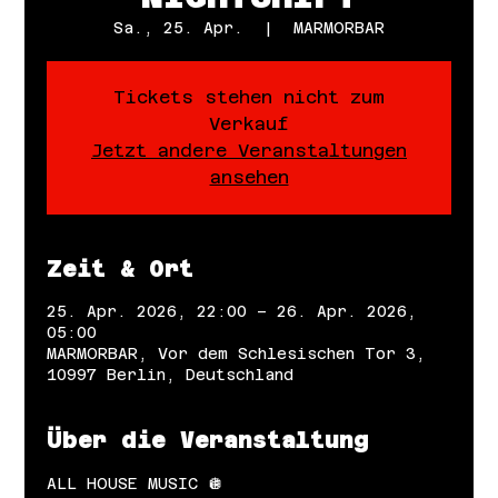
Sa., 25. Apr.
  |  
MARMORBAR
Tickets stehen nicht zum
Verkauf
Jetzt andere Veranstaltungen
ansehen
Zeit & Ort
25. Apr. 2026, 22:00 – 26. Apr. 2026,
05:00
MARMORBAR, Vor dem Schlesischen Tor 3,
10997 Berlin, Deutschland
Über die Veranstaltung
ALL HOUSE MUSIC 🪩