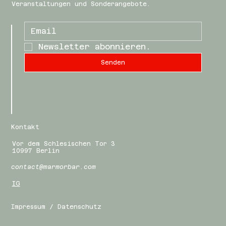
Veranstaltungen und Sonderangebote.
Newsletter abonnieren.
Senden
Kontakt
Vor dem Schlesischen Tor 3
10997 Berlin
contact@marmorbar.com
IG
Impressum / Datenschutz