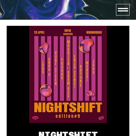
NIGHTSHIFT