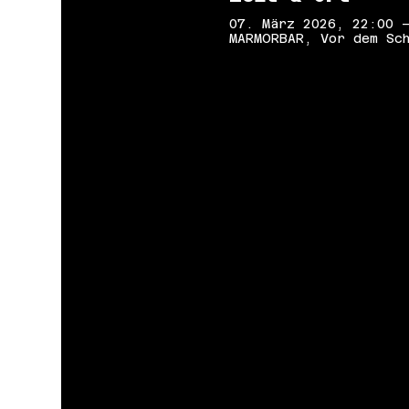
07. März 2026, 22:00 
MARMORBAR, Vor dem Sch