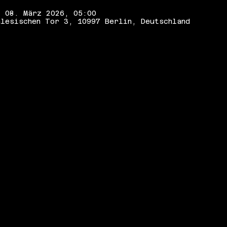
– 08. März 2026, 05:00
lesischen Tor 3, 10997 Berlin, Deutschland