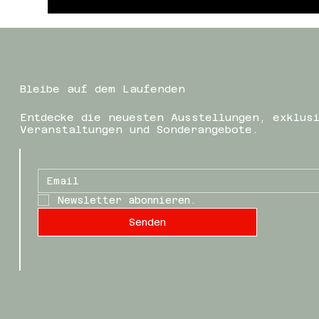
Bleibe auf dem Laufenden
Entdecke die neuesten Ausstellungen, exklus
Veranstaltungen und Sonderangebote.
Newsletter abonnieren.
Senden