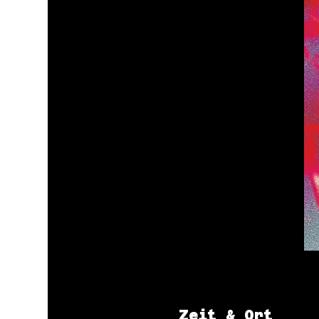
Zeit & Ort