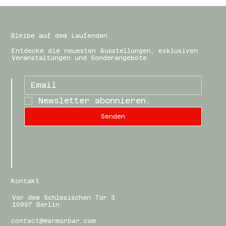
Bleibe auf dem Laufenden
Entdecke die neuesten Ausstellungen, exklusiven
Veranstaltungen und Sonderangebote.
Newsletter abonnieren.
Senden
Kontakt
Vor dem Schlesischen Tor 3
10997 Berlin
contact@marmorbar.com