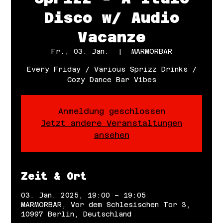
Disco w/ Audio
Vacanze
Fr., 03. Jan.
  |  
MARMORBAR
Every Friday / Various Sprizz Drinks /
Cozy Dance Bar Vibes
Anmeldung geschlossen
Jetzt andere Veranstaltungen
ansehen
Zeit & Ort
03. Jan. 2025, 19:00 – 19:05
MARMORBAR, Vor dem Schlesischen Tor 3,
10997 Berlin, Deutschland