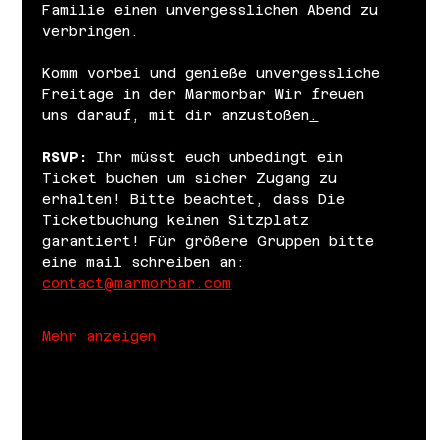
Familie einen unvergesslichen Abend zu 
verbringen.
Komm vorbei und genieße unvergessliche 
Freitage in der Marmorbar Wir freuen 
uns darauf, mit dir anzustoßen
.
RSVP: 
Ihr müsst euch unbedingt ein 
Ticket buchen um sicher Zugang zu 
erhalten! Bitte beachtet, dass Die 
Ticketbuchung keinen Sitzplatz 
garantiert! Für größere Gruppen bitte 
eine mail schreiben an: 
contact@marmorbar.com
Mehr anzeigen