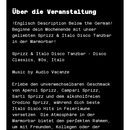
Über die Veranstaltung
!Englisch Description Below the German!
Beginne dein Wochenende mit unser 
geliebten Sprizz & Italo Disco Tanzbar 
in der Marmorbar!
Sprizz & Italo Disco Tanzbar - Disco 
Classics, 80s, Italo
Music by Audio Vacanze
Erlebe den unverwechselbaren Geschmack 
von Aperol Sprizz, Campari Sprizz, 
Sarti Sprizz und dem alkoholfreien 
Crodino Sprizz, während dich beste 
Italo Disco Hits in Feierlaune 
versetzen. Die Atmosphäre in der 
Marmorbar bietet den perfekten Rahmen, 
um mit Freunden, Kollegen oder der 