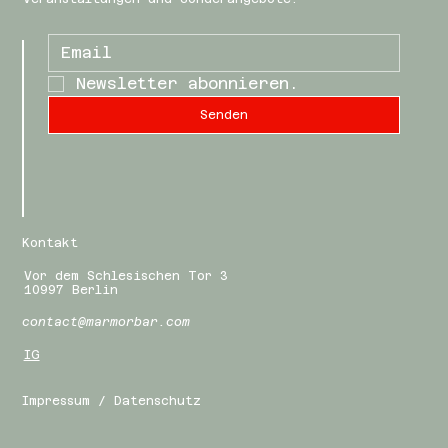
Newsletter abonnieren.
Senden
Kontakt
Vor dem Schlesischen Tor 3
10997 Berlin
contact@marmorbar.com
IG
Impressum / Datenschutz