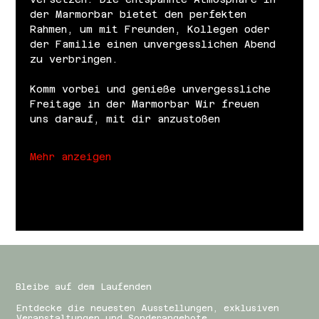
der Marmorbar bietet den perfekten 
Rahmen, um mit Freunden, Kollegen oder 
der Familie einen unvergesslichen Abend 
zu verbringen.
Komm vorbei und genieße unvergessliche 
Freitage in der Marmorbar Wir freuen 
uns darauf, mit dir anzustoßen
Mehr anzeigen
Bleibe auf dem Laufenden
Entdecke die neuesten Ausstellungen, exklusiven
Veranstaltungen und Sonderangebote.