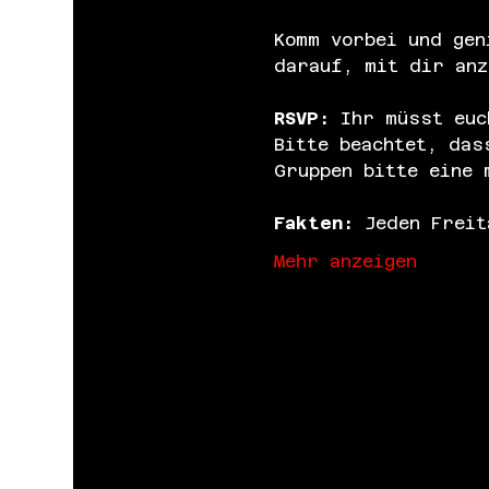
Komm vorbei und gen
darauf, mit dir anz
RSVP: 
Ihr müsst euc
Bitte beachtet, das
Gruppen bitte eine 
Fakten:
 Jeden Freit
Mehr anzeigen