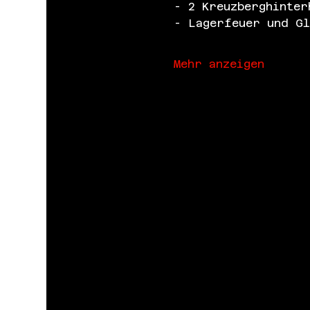
- 2 Kreuzberghinter
- Lagerfeuer und Gl
Mehr anzeigen