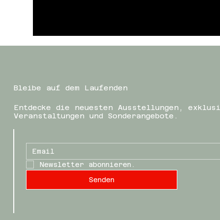
Bleibe auf dem Laufenden
Entdecke die neuesten Ausstellungen, exklus
Veranstaltungen und Sonderangebote.
Newsletter abonnieren.
Senden