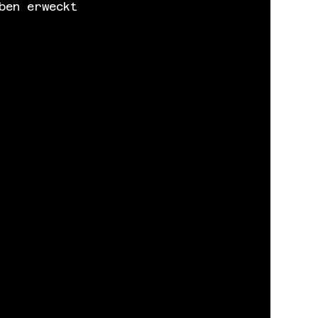
ben erweckt