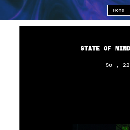
Home
STATE OF MIND
So., 22