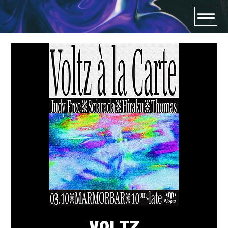
VOLTZ