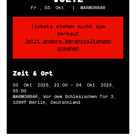
Fr., 03. Okt.
  |  
MARMORBAR
Tickets stehen nicht zum
Verkauf
Jetzt andere Veranstaltungen
ansehen
Zeit & Ort
03. Okt. 2025, 22:00 – 04. Okt. 2025,
05:00
MARMORBAR, Vor dem Schlesischen Tor 3,
10997 Berlin, Deutschland