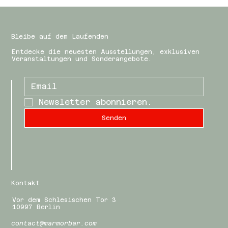
Bleibe auf dem Laufenden
Entdecke die neuesten Ausstellungen, exklusiven
Veranstaltungen und Sonderangebote.
Newsletter abonnieren.
Senden
Kontakt
Vor dem Schlesischen Tor 3
10997 Berlin
contact@marmorbar.com