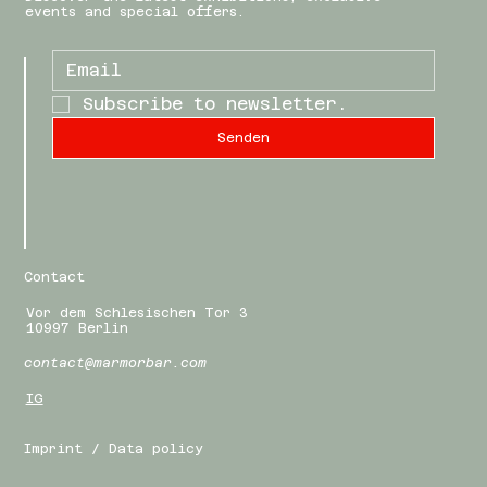
events and special offers.
Subscribe to newsletter.
Senden
Contact
Vor dem Schlesischen Tor 3
10997 Berlin
contact@marmorbar.com
IG
Imprint / Data policy