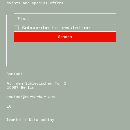
events and special offers.
Subscribe to newsletter.
Senden
Contact
Vor dem Schlesischen Tor 3
10997 Berlin
contact@marmorbar.com
IG
Imprint / Data policy