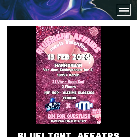
BLUELIGHT AFFAIRS