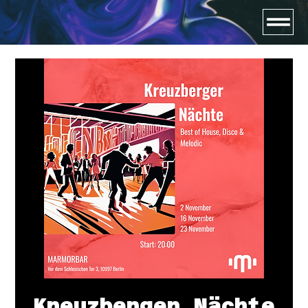
Kreuzberger Nächte