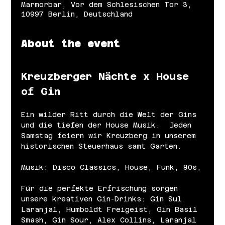
Marmorbar, Vor dem Schlesischen Tor 3,
10997 Berlin, Deutschland
About the event
Kreuzberger Nächte x House 
of Gin
Ein wilder Ritt durch die Welt der Gins 
und die tiefen der House Musik.  Jeden 
Samstag feiern wir Kreuzberg in unserem 
historischen Steuerhaus samt Garten.
Musik: Disco Classics, House, Funk, 80s,
Für die perfekte Erfrischung sorgen 
unsere kreativen Gin-Drinks: Gin Sul 
Laranjal, Humboldt Freigeist, Gin Basil 
Smash, Gin Sour, Alex Collins, Laranjal 