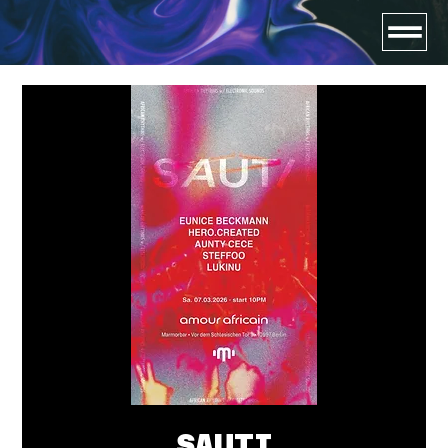
SAUTI