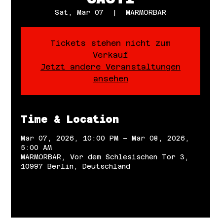
Sat, Mar 07
  |  
MARMORBAR
Tickets stehen nicht zum
Verkauf
Jetzt andere Veranstaltungen
ansehen
Time & Location
Mar 07, 2026, 10:00 PM – Mar 08, 2026,
5:00 AM
MARMORBAR, Vor dem Schlesischen Tor 3,
10997 Berlin, Deutschland