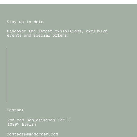
Stay up to date
Discover the latest exhibitions, exclusive
events and special offers.
Contact
Vor dem Schlesischen Tor 3
10997 Berlin
contact@marmorbar.com