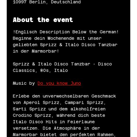
10997 Berlin, Deutschland
About the event
!Englisch Description Below the German!
Beginne dein Wochenende mit unser 
geliebten Sprizz & Italo Disco Tanzbar 
in der Marmorbar!
Sprizz & Italo Disco Tanzbar - Disco 
Classics, 80s, Italo
Music by 
Do you know Juno
Erlebe den unverwechselbaren Geschmack 
von Aperol Sprizz, Campari Sprizz, 
Sarti Sprizz und dem alkoholfreien 
Crodino Sprizz, während dich beste 
Italo Disco Hits in Feierlaune 
versetzen. Die Atmosphäre in der 
Marmorbar bietet den perfekten Rahmen, 