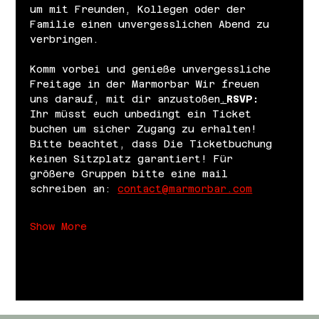
um mit Freunden, Kollegen oder der 
Familie einen unvergesslichen Abend zu 
verbringen.
Komm vorbei und genieße unvergessliche 
Freitage in der Marmorbar Wir freuen 
uns darauf, mit dir anzustoßen
.
RSVP: 
Ihr müsst euch unbedingt ein Ticket 
buchen um sicher Zugang zu erhalten! 
Bitte beachtet, dass Die Ticketbuchung 
keinen Sitzplatz garantiert! Für 
größere Gruppen bitte eine mail 
schreiben an: 
contact@marmorbar.com
Show More