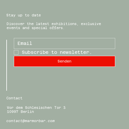
Stay up to date
Discover the latest exhibitions, exclusive
events and special offers.
Subscribe to newsletter.
Senden
Contact
Vor dem Schlesischen Tor 3
10997 Berlin
contact@marmorbar.com