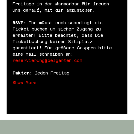
Freitage in der Marmorbar Wir freuen 
uns darauf, mit dir anzustoßen
.
RSVP: 
Ihr müsst euch unbedingt ein 
Ticket buchen um sicher Zugang zu 
erhalten! Bitte beachtet, dass Die 
Ticketbuchung keinen Sitzplatz 
garantiert! Für größere Gruppen bitte 
eine mail schreiben an: 
reservierung@oelgarten.com
Fakten:
 Jeden Freitag
Show More