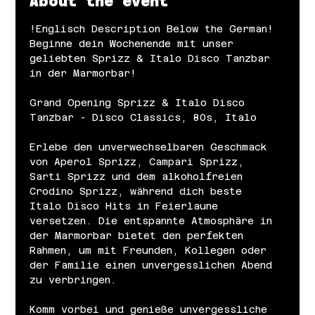
About the event
!Englisch Description Below the German!
Beginne dein Wochenende mit unser 
geliebten Sprizz & Italo Disco Tanzbar 
in der Marmorbar!
Grand Opening Sprizz & Italo Disco 
Tanzbar - Disco Classics, 80s, Italo
Erlebe den unverwechselbaren Geschmack 
von Aperol Sprizz, Campari Sprizz, 
Sarti Sprizz und dem alkoholfreien 
Crodino Sprizz, während dich beste 
Italo Disco Hits in Feierlaune 
versetzen. Die entspannte Atmosphäre in 
der Marmorbar bietet den perfekten 
Rahmen, um mit Freunden, Kollegen oder 
der Familie einen unvergesslichen Abend 
zu verbringen.
Komm vorbei und genieße unvergessliche 