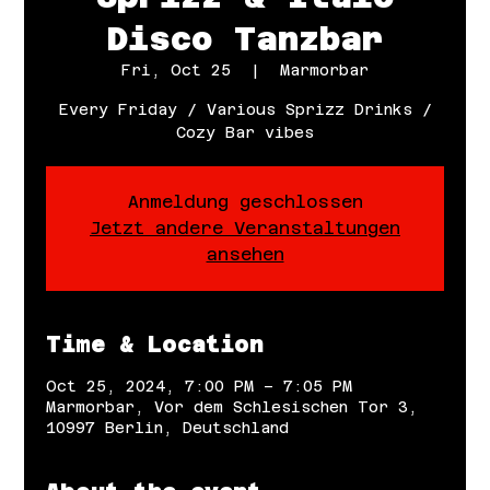
Disco Tanzbar
Fri, Oct 25
  |  
Marmorbar
Every Friday / Various Sprizz Drinks /
Cozy Bar vibes
Anmeldung geschlossen
Jetzt andere Veranstaltungen
ansehen
Time & Location
Oct 25, 2024, 7:00 PM – 7:05 PM
Marmorbar, Vor dem Schlesischen Tor 3,
10997 Berlin, Deutschland