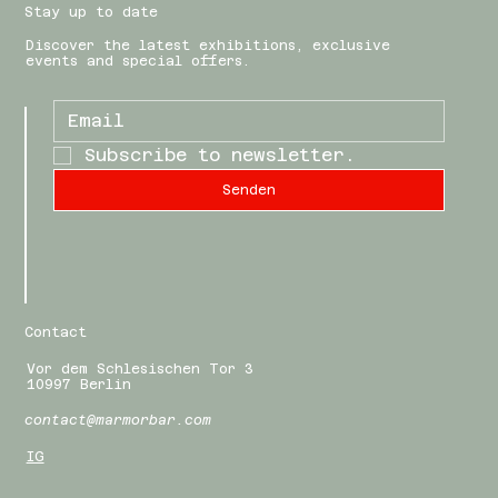
Stay up to date
Discover the latest exhibitions, exclusive
events and special offers.
Subscribe to newsletter.
Senden
Contact
Vor dem Schlesischen Tor 3
10997 Berlin
contact@marmorbar.com
IG