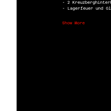
- 2 Kreuzberghinter
- Lagerfeuer und Gl
Show More