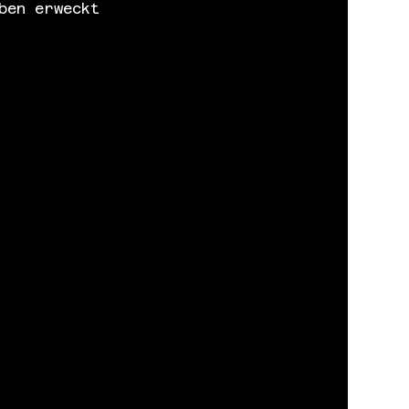
ben erweckt